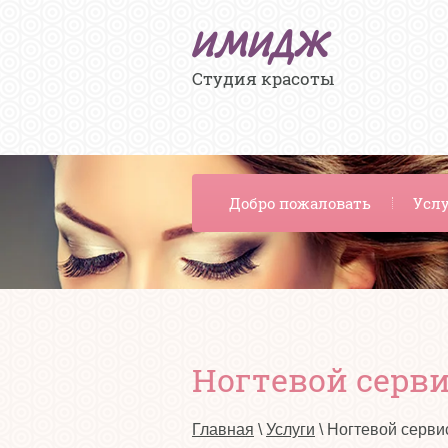
ИМИДЖ
Студия красоты
Добро пожаловать
Усл
Ногтевой серви
Главная
 \ 
Услуги
 \ Ногтевой серви