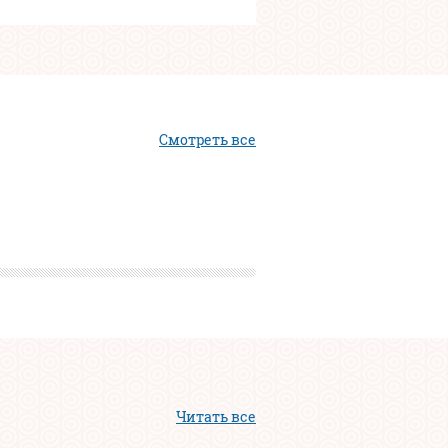
Смотреть все
Читать все