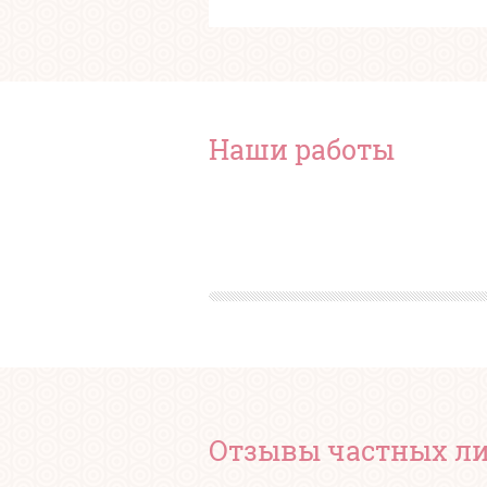
Наши работы
Отзывы частных л