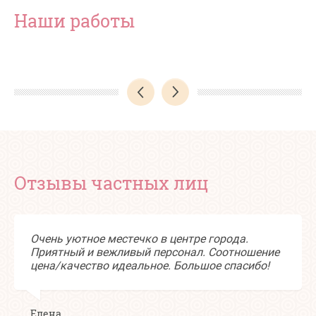
Наши работы
Отзывы частных лиц
Очень уютное местечко в центре города.
Приятный и вежливый персонал. Соотношение
цена/качество идеальное. Большое спасибо!
Елена