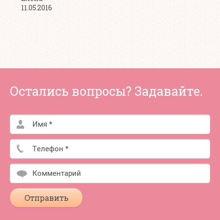
11.05.2016
Остались вопросы? Задавайте.
Отправить