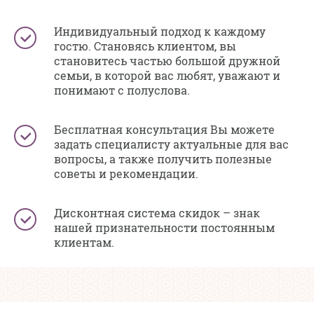
Индивидуальный подход к каждому
гостю. Становясь клиентом, вы
становитесь частью большой дружной
семьи, в которой вас любят, уважают и
понимают с полуслова.
Бесплатная консультация Вы можете
задать специалисту актуальные для вас
вопросы, а также получить полезные
советы и рекомендации.
Дисконтная система скидок – знак
нашей признательности постоянным
клиентам.