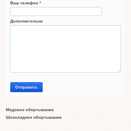
Ваш телефон
*
Дополнительно
Отправить
Медовое обертывание
Шоколадное обортывание