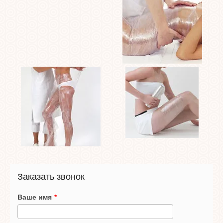
Заказать звонок
Ваше имя
*