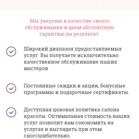
Мы уверены в качестве своего
обслуживания и даем абсолютную
гарантию на результат.
Широкий диапазон предоставляемых
услуг. Вы получаете исключительно
качественное обслуживание наших
мастеров
Постоянные скидки и акции, бонусные
программы и подарочные сертификаты.
Доступная ценовая политика салона
красоты. Оптимальная стоимость наших
услуг позволит вам сэкономить на
услугах и выглядеть при этом
сногсшибательно.