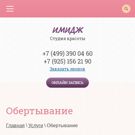
ИМИДЖ
Студия красоты
+7 (499) 390 04 60
+7 (925) 156 21 90
Заказать звонок
ОНЛАЙН ЗАПИСЬ
Обертывание
Главная
 \ 
Услуги
 \ Обертывание