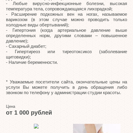
- Любые вирусно-инфекционные болезни, высокая
температура тела, сопровождающаяся лихорадкой;
- Расширение подкожных вен на ногах, называемое
варикозом (в этом случае можно проводить только
холодные виды обертываний);
- Гипертония (когда артериальное давление выше
определенных норм, другими словами – повышенное
давление);
- Сахарный диабет;
- Гипертиреоз или тиреотоксикоз (заболевание
щитовидки);
- Наличие беременности.
* Уважаемые посетители сайта, окончательные цены на
услуги Вы можете получить в день обращения либо
звонком по телефону у администрации студии красоты.
Цена
от 1 000 рублей