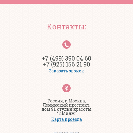
Контакты:
+7 (499) 390 04 60
+7 (925) 156 21 90
Заказать звонок
Россия, г. Москва,
Ленинский проспект,
дом 91, студия красоты
"ИМидж"
Карта проезда